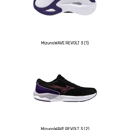
MizunoWAVE REVOLT 3 (1)
MizunoWAVE REVOLT 3 (2)