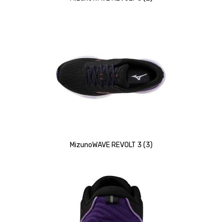
MizunoWAVE REVOLT 3 (3)