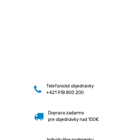
Telefonické objednávky
+421 918 800 200
Doprava zadarmo
pre objednávky nad 100€
Individuálne podmienky