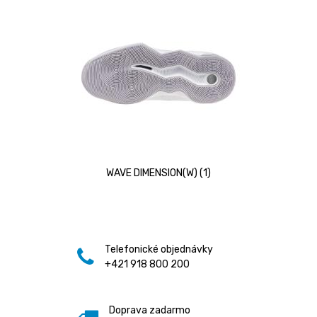
WAVE DIMENSION(W) (1)
Telefonické objednávky
+421 918 800 200
Doprava zadarmo