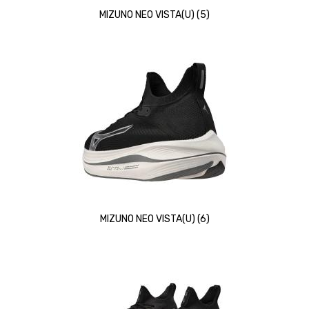
MIZUNO NEO VISTA(U) (5)
MIZUNO NEO VISTA(U) (6)