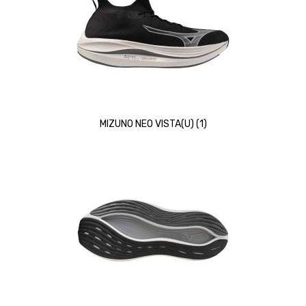
MIZUNO NEO VISTA(U) (1)