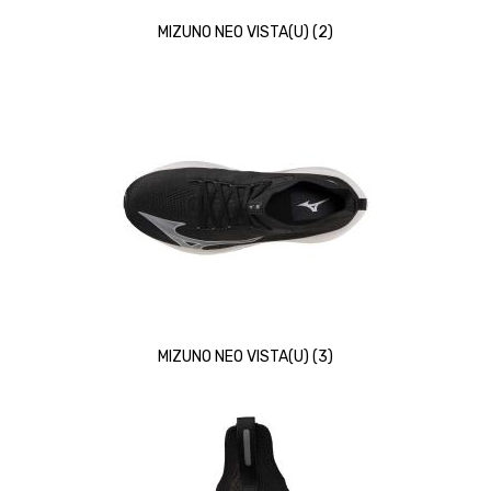
MIZUNO NEO VISTA(U) (2)
MIZUNO NEO VISTA(U) (3)