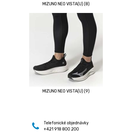
MIZUNO NEO VISTA(U) (8)
MIZUNO NEO VISTA(U) (9)
Telefonické objednávky
+421 918 800 200