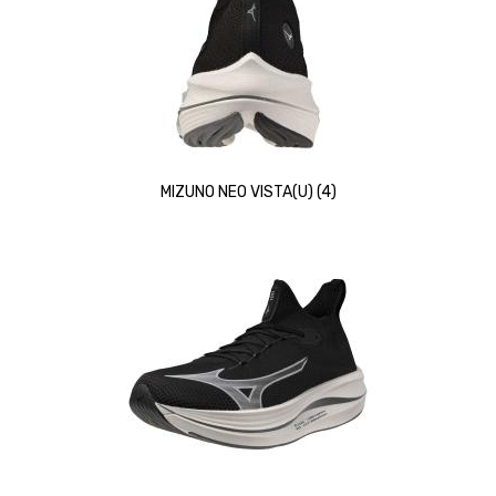
MIZUNO NEO VISTA(U) (4)