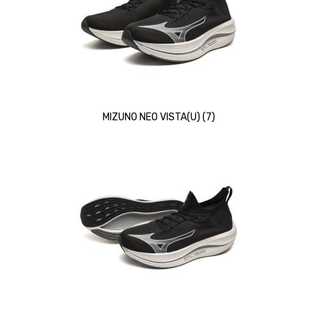
MIZUNO NEO VISTA(U) (7)