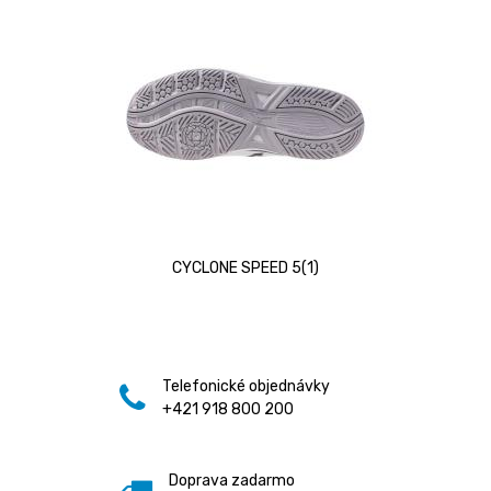
CYCLONE SPEED 5(1)
Telefonické objednávky
+421 918 800 200
Doprava zadarmo