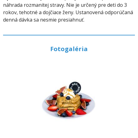
náhrada rozmanitej stravy. Nie je určený pre deti do 3
rokov, tehotné a dojčiace ženy. Ustanovená odporúčaná
denná dávka sa nesmie presiahnuť.
Fotogaléria