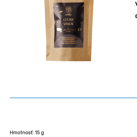
Hmotnosť: 15 g