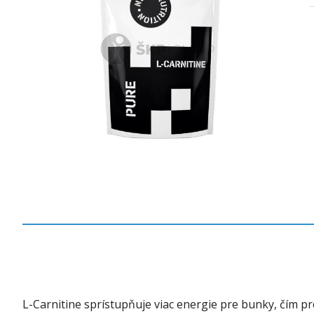
L-Carnitine sprístupňuje viac energie pre bunky, čím p