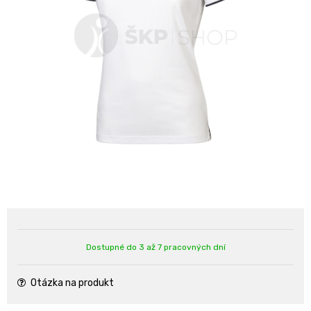
Dostupné do 3 až 7 pracovných dní
Otázka na produkt