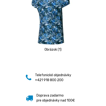
Obrázok (1)
Telefonické objednávky
+421 918 800 200
Doprava zadarmo
pre objednávky nad 100€